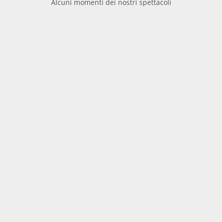
Alcuni momenti dei nostri spettacoli