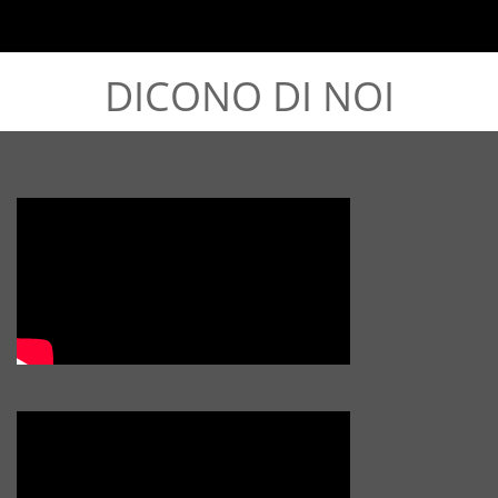
DICONO DI NOI