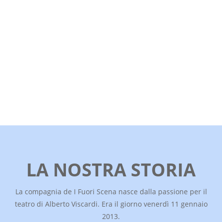
LA NOSTRA STORIA
La compagnia de I Fuori Scena nasce dalla passione per il
teatro di Alberto Viscardi. Era il giorno venerdì 11 gennaio
2013.