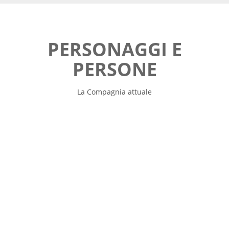
PERSONAGGI E
PERSONE
La Compagnia attuale