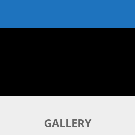
GALLERY